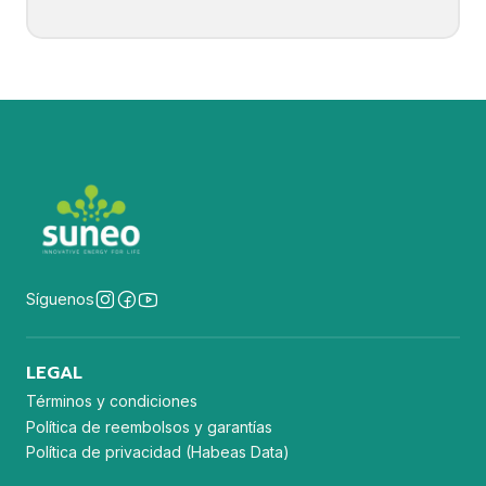
Síguenos
LEGAL
Términos y condiciones
Política de reembolsos y garantías
Política de privacidad (Habeas Data)