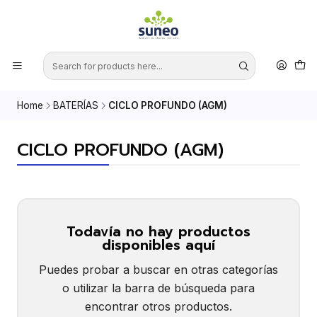
Home
BATERÍAS
CICLO PROFUNDO (AGM)
CICLO PROFUNDO (AGM)
Todavía no hay productos
disponibles aquí
Puedes probar a buscar en otras categorías
o utilizar la barra de búsqueda para
encontrar otros productos.