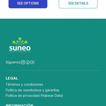
SEE OPTIONS
SEE DETAILS
Síguenos
LEGAL
Términos y condiciones
Política de reembolsos y garantías
Política de privacidad (Habeas Data)
INFORMACIÓN