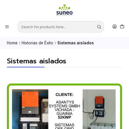
Home
Historias de Éxito
Sistemas aislados
Sistemas aislados