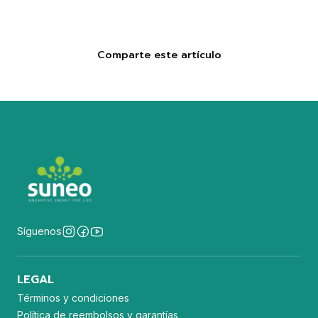
Comparte este artículo
Síguenos
LEGAL
Términos y condiciones
Política de reembolsos y garantías