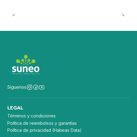
Síguenos
LEGAL
Términos y condiciones
Política de reembolsos y garantías
Política de privacidad (Habeas Data)