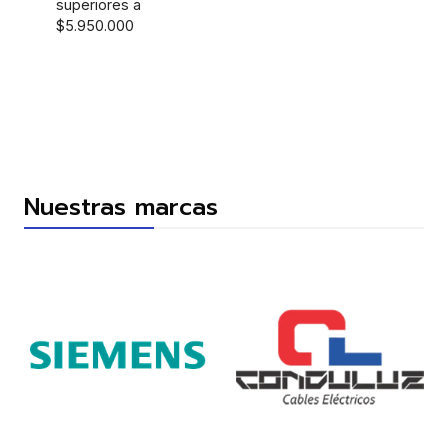
superiores a
$5.950.000
Nuestras marcas