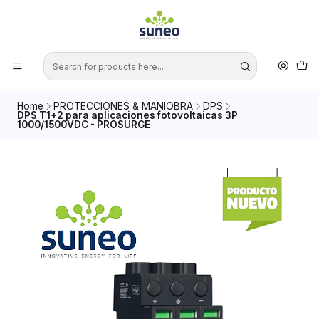
Home
PROTECCIONES & MANIOBRA
DPS
DPS T1+2 para aplicaciones fotovoltaicas 3P
1000/1500VDC - PROSURGE