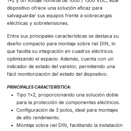
1+2 y un voltaje nominal de 1000 / 1500 VDC, este
dispositivo ofrece una solución eficaz para
salvaguardar sus equipos frente a sobrecargas
eléctricas y sobretensiones.
Entre sus principales características se destaca su
diseño compacto para montaje sobre riel DIN, lo
que facilita su integración en cuadros eléctricos
optimizando el espacio. Además, cuenta con un
indicador de estado del varistor, permitiendo una
fácil monitorización del estado del dispositivo.
PRINCIPALES CARACTERÍSTICA:
Tipo 1+2, proporcionando una solución doble
para la protección de componentes eléctricos.
Configuración de 3 polos, ideal para montajes
de alto rendimiento.
Montaje sobre riel DIN, facilitando la instalación