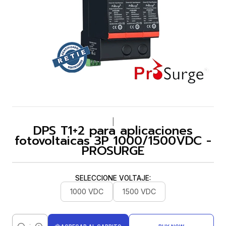
|
DPS T1+2 para aplicaciones
fotovoltaicas 3P 1000/1500VDC -
PROSURGE
SELECCIONE VOLTAJE:
1000 VDC
1500 VDC