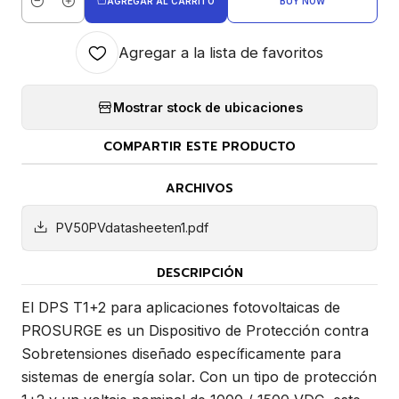
AGREGAR AL CARRITO
BUY NOW
Cantidad
Agregar a la lista de favoritos
Mostrar stock de ubicaciones
COMPARTIR ESTE PRODUCTO
ARCHIVOS
PV50PVdatasheeten1.pdf
DESCRIPCIÓN
El DPS T1+2 para aplicaciones fotovoltaicas de
PROSURGE es un Dispositivo de Protección contra
Sobretensiones diseñado específicamente para
sistemas de energía solar. Con un tipo de protección