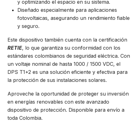
y optimizando el espacio en su sistema.
Diseñado especialmente para aplicaciones
fotovoltaicas, asegurando un rendimiento fiable
y seguro.
Este dispositivo también cuenta con la certificación
RETIE
, lo que garantiza su conformidad con los
estándares colombianos de seguridad eléctrica. Con
un voltaje nominal de hasta 1000 / 1500 VDC, el
DPS T1+2 es una solución eficiente y efectiva para
la protección de sus instalaciones solares.
Aproveche la oportunidad de proteger su inversión
en energías renovables con este avanzado
dispositivo de protección. Disponible para envío a
toda Colombia.