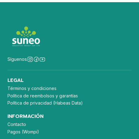
Síguenos
LEGAL
Términos y condiciones
Política de reembolsos y garantías
Política de privacidad (Habeas Data)
INFORMACIÓN
Contacto
Pagos (Wompi)