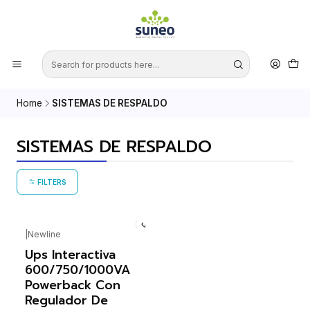
Home
SISTEMAS DE RESPALDO
SISTEMAS DE RESPALDO
FILTERS
|
Newline
Ups Interactiva
600/750/1000VA
Powerback Con
Regulador De