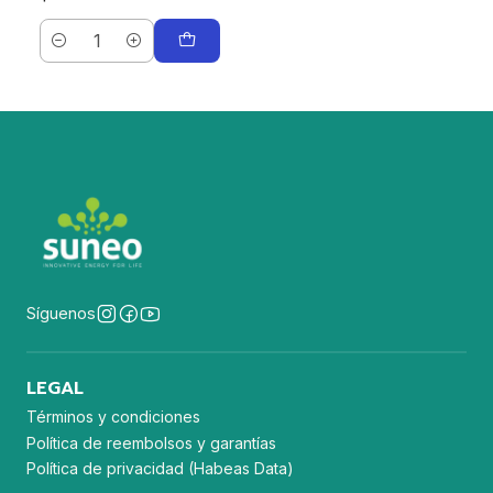
Cantidad
Síguenos
LEGAL
Términos y condiciones
Política de reembolsos y garantías
Política de privacidad (Habeas Data)