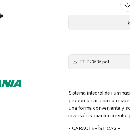
FT-P23535.pdf
Sistema integral de iluminac
proporcionar una iluminació
una forma conveniente y so
inversión y mantenimiento, 
- CARACTERÍSTICAS -