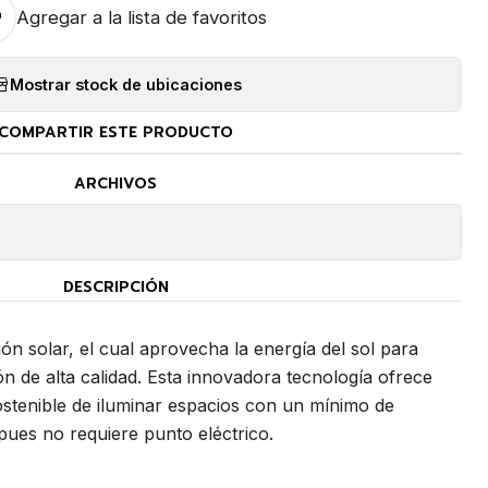
Agregar a la lista de favoritos
Mostrar stock de ubicaciones
COMPARTIR ESTE PRODUCTO
ARCHIVOS
DESCRIPCIÓN
ión solar, el cual aprovecha la energía del sol para
n de alta calidad. Esta innovadora tecnología ofrece
stenible de iluminar espacios con un mínimo de
pues no requiere punto eléctrico.