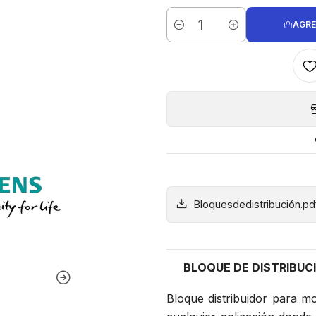
AGRE
Cantidad
Bloquesdedistribución.pd
BLOQUE DE DISTRIBUC
Bloque distribuidor para mo