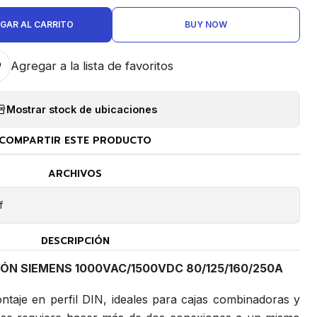
GAR AL CARRITO
BUY NOW
Agregar a la lista de favoritos
Mostrar stock de ubicaciones
COMPARTIR ESTE PRODUCTO
ARCHIVOS
f
DESCRIPCIÓN
IÓN SIEMENS 1000VAC/1500VDC 80/125/160/250A
ntaje en perfil DIN, ideales para cajas combinadoras y