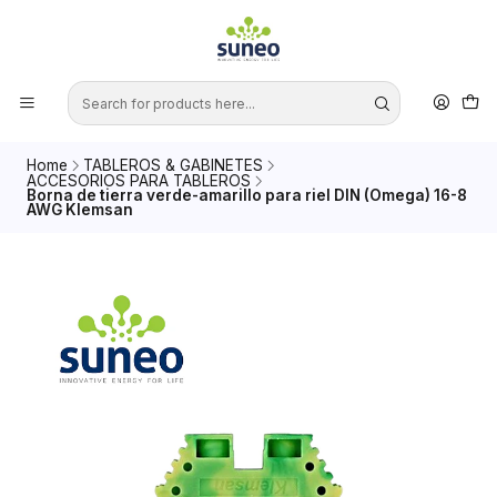
Home
TABLEROS & GABINETES
ACCESORIOS PARA TABLEROS
Borna de tierra verde-amarillo para riel DIN (Omega) 16-8
AWG Klemsan