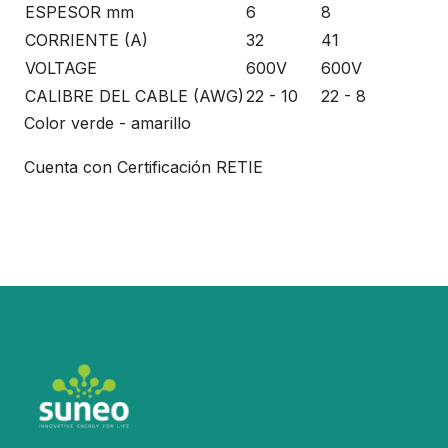
ESPESOR mm
6
8
CORRIENTE (A)
32
41
VOLTAGE
600V
600V
CALIBRE DEL CABLE (AWG)
22 - 10
22 - 8
Color verde - amarillo
Cuenta con Certificación RETIE