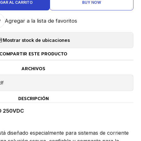
GAR AL CARRITO
BUY NOW
Agregar a la lista de favoritos
Mostrar stock de ubicaciones
COMPARTIR ESTE PRODUCTO
ARCHIVOS
df
DESCRIPCIÓN
O 250VDC
stá diseñado especialmente para sistemas de corriente