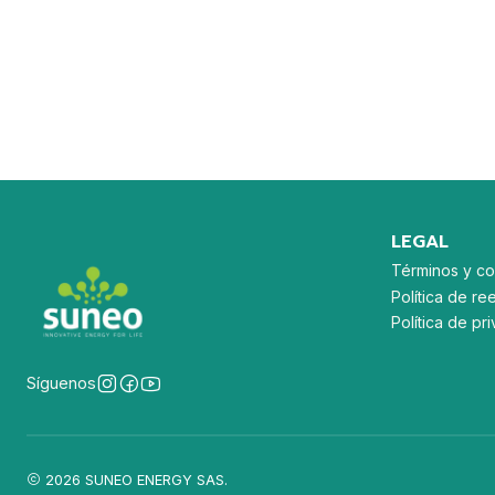
LEGAL
Términos y co
Política de re
Política de p
Síguenos
2026 SUNEO ENERGY SAS.