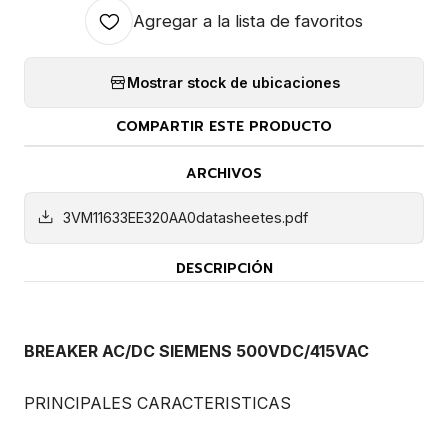
Agregar a la lista de favoritos
Mostrar stock de ubicaciones
COMPARTIR ESTE PRODUCTO
ARCHIVOS
3VM11633EE320AA0datasheetes.pdf
DESCRIPCIÓN
BREAKER AC/DC SIEMENS 500VDC/415VAC
PRINCIPALES CARACTERISTICAS