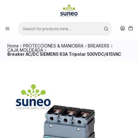
Home
PROTECCIONES & MANIOBRA
BREAKERS
CAJA MOLDEADA
Breaker AC/DC SIEMENS 63A Tripolar 500VDC/415VAC