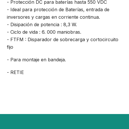
- Protección DC para baterías hasta 550 VDC
- Ideal para protección de Baterías, entrada de
inversores y cargas en corriente continua.
- Disipación de potencia : 8,3 W.
- Ciclo de vida : 6. 000 maniobras.
- FTFM : Disparador de sobrecarga y cortocircuito
fijo
- Para montaje en bandeja.
- RETIE