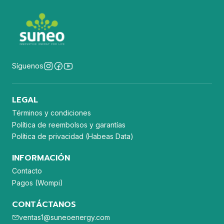
Síguenos
LEGAL
Términos y condiciones
Política de reembolsos y garantías
Política de privacidad (Habeas Data)
INFORMACIÓN
Contacto
Pagos (Wompi)
CONTÁCTANOS
ventas1@suneoenergy.com