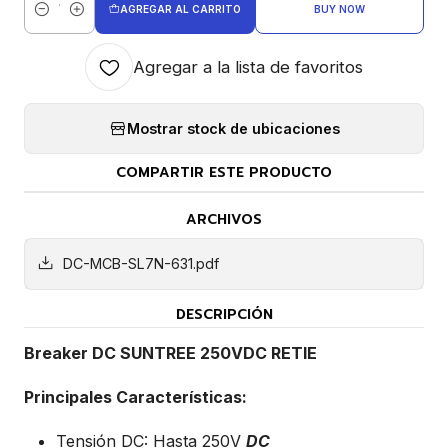
AGREGAR AL CARRITO
BUY NOW
Cantidad
Agregar a la lista de favoritos
Mostrar stock de ubicaciones
COMPARTIR ESTE PRODUCTO
ARCHIVOS
DC-MCB-SL7N-631.pdf
DESCRIPCIÓN
Breaker DC SUNTREE 250VDC RETIE
Principales Características:
Tensión DC: Hasta 250V
DC