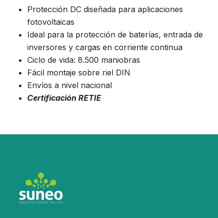
Protección DC diseñada para aplicaciones
fotovoltaicas
Ideal para la protección de baterías, entrada de
inversores y cargas en corriente continua
Ciclo de vida: 8.500 maniobras
Fácil montaje sobre riel DIN
Envíos a nivel nacional
Certificación RETIE