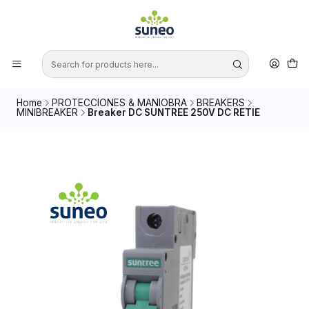
Home
PROTECCIONES & MANIOBRA
BREAKERS
MINIBREAKER
Breaker DC SUNTREE 250V DC RETIE