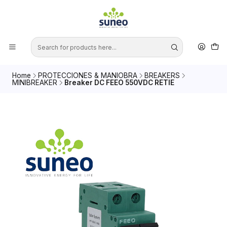
Home
PROTECCIONES & MANIOBRA
BREAKERS
MINIBREAKER
Breaker DC FEEO 550VDC RETIE