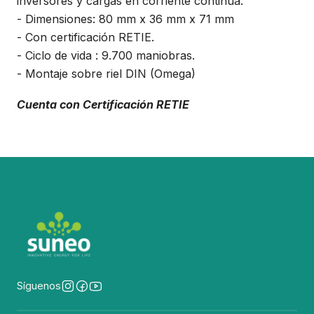
inversores y cargas en corriente continua.
- Dimensiones: 80 mm x 36 mm x 71 mm
- Con certificación RETIE.
- Ciclo de vida : 9.700 maniobras.
- Montaje sobre riel DIN (Omega)
Cuenta con Certificación RETIE
Síguenos