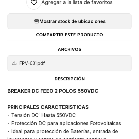
Agregar a la lista de favoritos
Mostrar stock de ubicaciones
COMPARTIR ESTE PRODUCTO
ARCHIVOS
FPV-631.pdf
DESCRIPCIÓN
BREAKER DC FEEO 2 POLOS 550VDC
PRINCIPALES CARACTERISTICAS
- Tensión DC: Hasta 550VDC
- Protección DC para aplicaciones Fotovoltaicas
- Ideal para protección de Baterías, entrada de