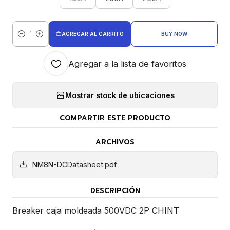
AGREGAR AL CARRITO
BUY NOW
Cantidad
Agregar a la lista de favoritos
Mostrar stock de ubicaciones
COMPARTIR ESTE PRODUCTO
ARCHIVOS
NM8N-DCDatasheet.pdf
DESCRIPCIÓN
Breaker caja moldeada 500VDC 2P CHINT