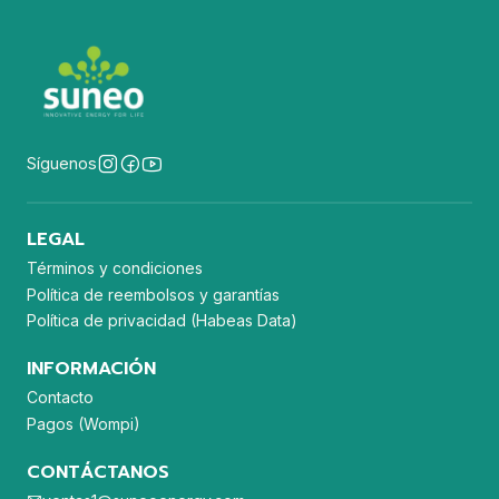
Síguenos
LEGAL
Términos y condiciones
Política de reembolsos y garantías
Política de privacidad (Habeas Data)
INFORMACIÓN
Contacto
Pagos (Wompi)
CONTÁCTANOS