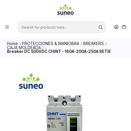
Home
PROTECCIONES & MANIOBRA
BREAKERS
CAJA MOLDEADA
Breaker DC 500VDC CHINT - 160A-200A-250A RETIE