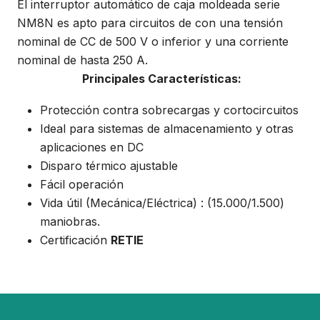
El interruptor automático de caja moldeada serie
NM8N es apto para circuitos de con una tensión
nominal de CC de 500 V o inferior y una corriente
nominal de hasta 250 A.
Principales Características:
Protección contra sobrecargas y cortocircuitos
Ideal para sistemas de almacenamiento y otras
aplicaciones en DC
Disparo térmico ajustable
Fácil operación
Vida útil (Mecánica/Eléctrica) : (15.000/1.500)
maniobras.
Certificación
RETIE