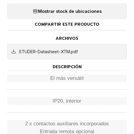
Mostrar stock de ubicaciones
COMPARTIR ESTE PRODUCTO
ARCHIVOS
STUDER-Datasheet-XTM.pdf
DESCRIPCIÓN
El más versátil
IP20, interior
2 x contactos auxiliares incorporados
Entrada remota opcional