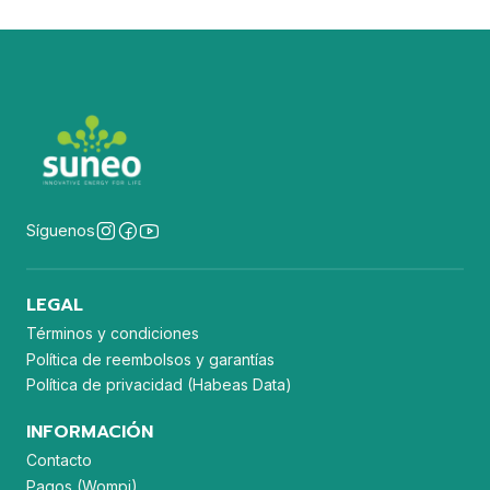
Síguenos
LEGAL
Términos y condiciones
Política de reembolsos y garantías
Política de privacidad (Habeas Data)
INFORMACIÓN
Contacto
Pagos (Wompi)