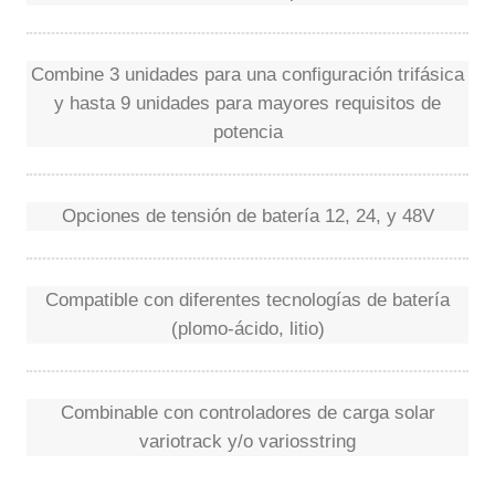
Combine 3 unidades para una configuración trifásica
y hasta 9 unidades para mayores requisitos de
potencia
Opciones de tensión de batería 12, 24, y 48V
Compatible con diferentes tecnologías de batería
(plomo-ácido, litio)
Combinable con controladores de carga solar
variotrack y/o variosstring