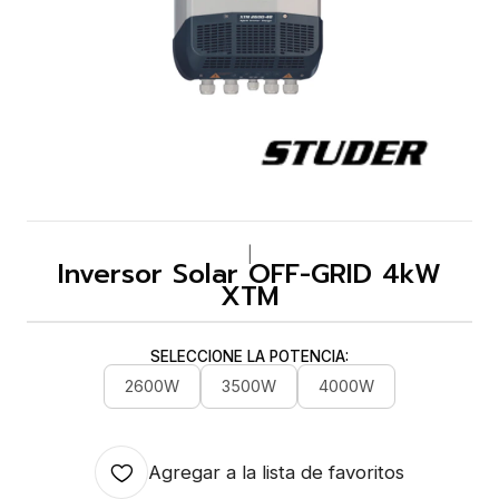
|
Inversor Solar OFF-GRID 4kW
XTM
SELECCIONE LA POTENCIA:
2600W
3500W
4000W
Agregar a la lista de favoritos