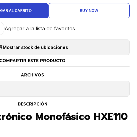
GAR AL CARRITO
BUY NOW
Agregar a la lista de favoritos
Mostrar stock de ubicaciones
COMPARTIR ESTE PRODUCTO
ARCHIVOS
DESCRIPCIÓN
trónico Monofásico HXE110