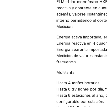
El Medidor monofásico HXE11
reactiva y aparente en cuat
además; valores instantáneo
interno permitiendo el cort
Medición
Energía activa importada, e
Energía reactiva en 4 cuadr
Energía aparente importada
Medición de valores instant
frecuencia.
Multitarifa
Hasta 4 tarifas horarias.
Hasta 8 divisiones por día, 
Hasta 8 estaciones al año, 
configurable por estación.