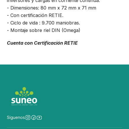
inversores y cargas en corriente continua.
- Dimensiones: 80 mm x 72 mm x 71 mm
- Con certificación RETIE.
- Ciclo de vida : 9.700 maniobras.
- Montaje sobre riel DIN (Omega)
Cuenta con Certificación RETIE
Síguenos