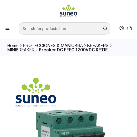
Home
PROTECCIONES & MANIOBRA
BREAKERS
MINIBREAKER
Breaker DC FEEO 1200VDC RETIE