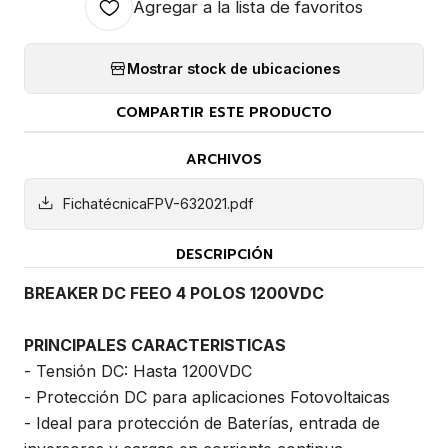
Agregar a la lista de favoritos
Mostrar stock de ubicaciones
COMPARTIR ESTE PRODUCTO
ARCHIVOS
FichatécnicaFPV-632021.pdf
DESCRIPCIÓN
BREAKER DC FEEO 4 POLOS 1200VDC
PRINCIPALES CARACTERISTICAS
- Tensión DC: Hasta 1200VDC
- Protección DC para aplicaciones Fotovoltaicas
- Ideal para protección de Baterías, entrada de