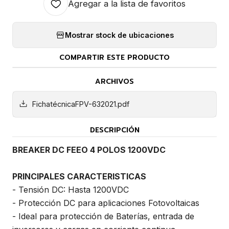
Agregar a la lista de favoritos
Mostrar stock de ubicaciones
COMPARTIR ESTE PRODUCTO
ARCHIVOS
FichatécnicaFPV-632021.pdf
DESCRIPCIÓN
BREAKER DC FEEO 4 POLOS 1200VDC
PRINCIPALES CARACTERISTICAS
- Tensión DC: Hasta 1200VDC
- Protección DC para aplicaciones Fotovoltaicas
- Ideal para protección de Baterías, entrada de