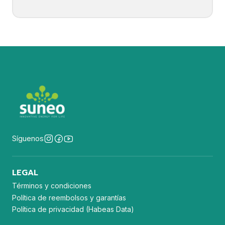
Síguenos
LEGAL
Términos y condiciones
Política de reembolsos y garantías
Política de privacidad (Habeas Data)