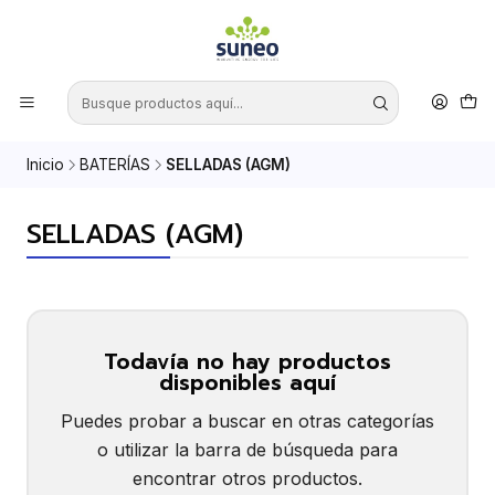
Inicio
BATERÍAS
SELLADAS (AGM)
SELLADAS (AGM)
Todavía no hay productos
disponibles aquí
Puedes probar a buscar en otras categorías
o utilizar la barra de búsqueda para
encontrar otros productos.