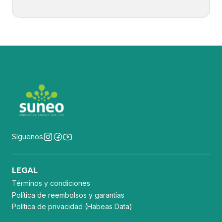
Síguenos
LEGAL
Términos y condiciones
Política de reembolsos y garantías
Política de privacidad (Habeas Data)