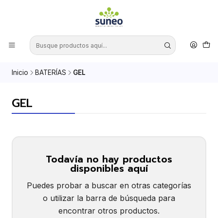
Inicio
BATERÍAS
GEL
GEL
Todavía no hay productos
disponibles aquí
Puedes probar a buscar en otras categorías
o utilizar la barra de búsqueda para
encontrar otros productos.