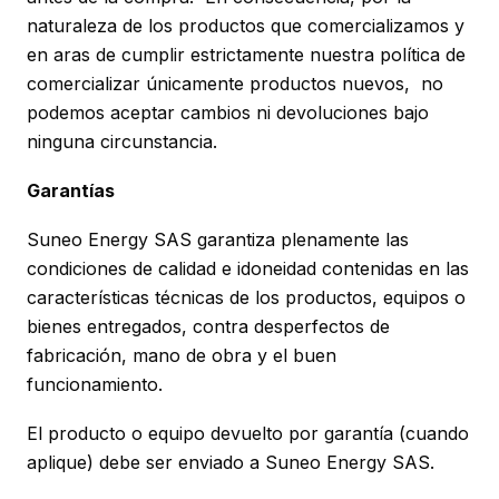
naturaleza de los productos que comercializamos y
en aras de cumplir estrictamente nuestra política de
comercializar únicamente productos nuevos, no
podemos aceptar cambios ni devoluciones bajo
ninguna circunstancia.
Garantías
Suneo Energy SAS garantiza plenamente las
condiciones de calidad e idoneidad contenidas en las
características técnicas de los productos, equipos o
bienes entregados, contra desperfectos de
fabricación, mano de obra y el buen
funcionamiento.
El producto o equipo devuelto por garantía (cuando
aplique) debe ser enviado a Suneo Energy SAS.