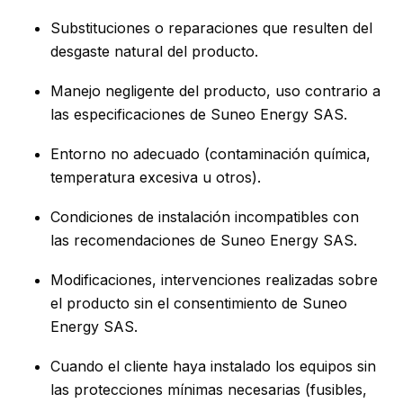
Substituciones o reparaciones que resulten del
desgaste natural del producto.
Manejo negligente del producto, uso contrario a
las especificaciones de Suneo Energy SAS.
Entorno no adecuado (contaminación química,
temperatura excesiva u otros).
Condiciones de instalación incompatibles con
las recomendaciones de Suneo Energy SAS.
Modificaciones, intervenciones realizadas sobre
el producto sin el consentimiento de Suneo
Energy SAS.
Cuando el cliente haya instalado los equipos sin
las protecciones mínimas necesarias (fusibles,