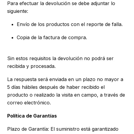
Para efectuar la devolución se debe adjuntar lo
siguiente:
Envío de los productos con el reporte de falla.
Copia de la factura de compra.
Sin estos requisitos la devolución no podrá ser
recibida y procesada.
La respuesta será enviada en un plazo no mayor a
5 días hábiles después de haber recibido el
producto o realizado la visita en campo, a través de
correo electrónico.
Política de Garantías
Plazo de Garantía: El suministro está garantizado