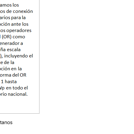
tanos