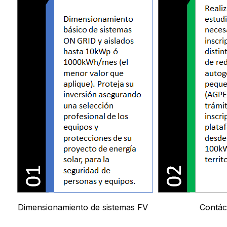
Dimensionamiento de sistemas FV
Contác