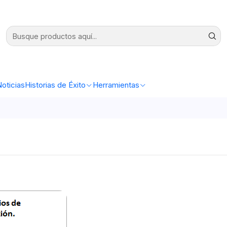
oticias
Historias de Éxito
Herramientas