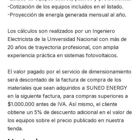
-Cotización de los equipos incluidos en el listado.
-Proyección de energía generada mensual al año.
Los cálculos son realizados por un Ingeniero
Electricista de la Universidad Nacional con más de
20 años de trayectoria profesional, con amplia
experiencia práctica en sistemas fotovoltaicos.
El valor pagado por el servicio de dimensionamiento
será descontado de la factura de compra de los
materiales que sean adquiridos a SUNEO ENERGY
en la siguiente factura, para compras superiores a
$1.000.000 antes de IVA. Así mismo, el cliente
obtiene un 5% de descuento adicional en el valor de
los equipos sobre el precio publicado en nuestra
tienda.