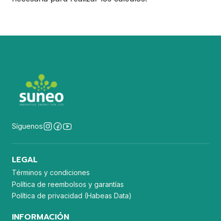
Síguenos
LEGAL
Términos y condiciones
Política de reembolsos y garantías
Política de privacidad (Habeas Data)
INFORMACIÓN