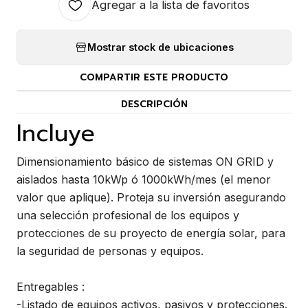
Agregar a la lista de favoritos
Mostrar stock de ubicaciones
COMPARTIR ESTE PRODUCTO
DESCRIPCIÓN
Incluye
Dimensionamiento básico de sistemas ON GRID y
aislados hasta 10kWp ó 1000kWh/mes (el menor
valor que aplique). Proteja su inversión asegurando
una selección profesional de los equipos y
protecciones de su proyecto de energía solar, para
la seguridad de personas y equipos.
Entregables :
-Listado de equipos activos, pasivos y protecciones.