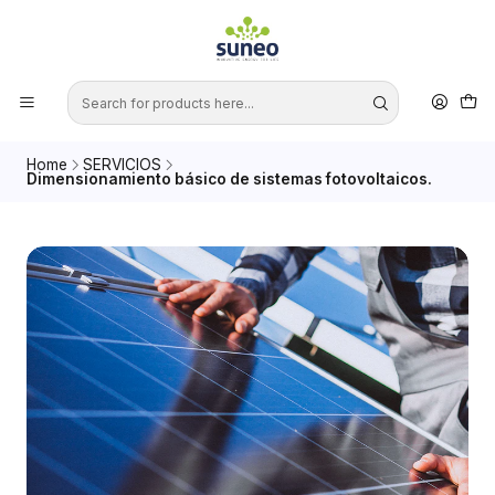
Home
SERVICIOS
Dimensionamiento básico de sistemas fotovoltaicos.