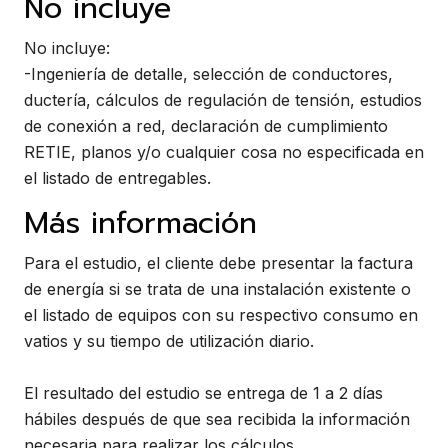
No incluye
No incluye:
-Ingeniería de detalle, selección de conductores,
ductería, cálculos de regulación de tensión, estudios
de conexión a red, declaración de cumplimiento
RETIE, planos y/o cualquier cosa no especificada en
el listado de entregables.
Más información
Para el estudio, el cliente debe presentar la factura
de energía si se trata de una instalación existente o
el listado de equipos con su respectivo consumo en
vatios y su tiempo de utilización diario.
El resultado del estudio se entrega de 1 a 2 días
hábiles después de que sea recibida la información
necesaria para realizar los cálculos.