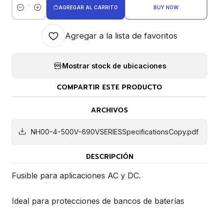
AGREGAR AL CARRITO
BUY NOW
Cantidad
Agregar a la lista de favoritos
Mostrar stock de ubicaciones
COMPARTIR ESTE PRODUCTO
ARCHIVOS
NH00-4-500V-690VSERIESSpecificationsCopy.pdf
DESCRIPCIÓN
Fusible para aplicaciones AC y DC.
Ideal para protecciones de bancos de baterías