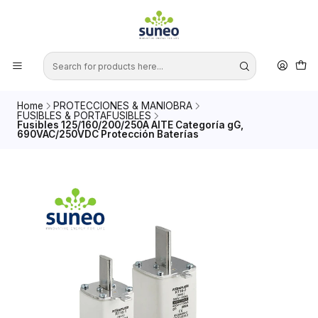
Home
PROTECCIONES & MANIOBRA
FUSIBLES & PORTAFUSIBLES
Fusibles 125/160/200/250A AITE Categoría gG,
690VAC/250VDC Protección Baterías