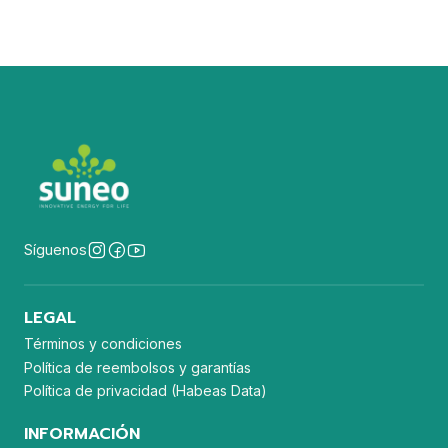
Síguenos
LEGAL
Términos y condiciones
Política de reembolsos y garantías
Política de privacidad (Habeas Data)
INFORMACIÓN