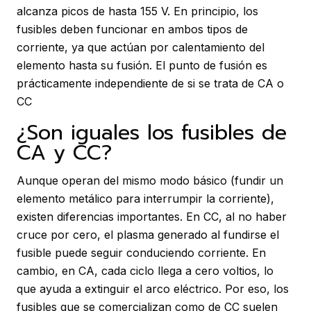
alcanza picos de hasta 155 V. En principio, los
fusibles deben funcionar en ambos tipos de
corriente, ya que actúan por calentamiento del
elemento hasta su fusión. El punto de fusión es
prácticamente independiente de si se trata de CA o
CC
¿Son iguales los fusibles de
CA y CC?
Aunque operan del mismo modo básico (fundir un
elemento metálico para interrumpir la corriente),
existen diferencias importantes. En CC, al no haber
cruce por cero, el plasma generado al fundirse el
fusible puede seguir conduciendo corriente. En
cambio, en CA, cada ciclo llega a cero voltios, lo
que ayuda a extinguir el arco eléctrico. Por eso, los
fusibles que se comercializan como de CC suelen