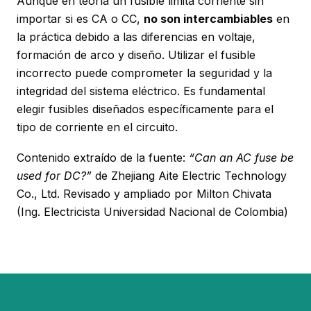
Aunque en teoría un fusible limita corriente sin
importar si es CA o CC,
no son intercambiables
en
la práctica debido a las diferencias en voltaje,
formación de arco y diseño. Utilizar el fusible
incorrecto puede comprometer la seguridad y la
integridad del sistema eléctrico. Es fundamental
elegir fusibles diseñados específicamente para el
tipo de corriente en el circuito.
Contenido extraído de la fuente:
“Can an AC fuse be
used for DC?”
de Zhejiang Aite Electric Technology
Co., Ltd. Revisado y ampliado por Milton Chivata
(Ing. Electricista Universidad Nacional de Colombia)