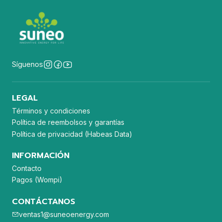
Síguenos
LEGAL
Términos y condiciones
Política de reembolsos y garantías
Política de privacidad (Habeas Data)
INFORMACIÓN
Contacto
Pagos (Wompi)
CONTÁCTANOS
ventas1@suneoenergy.com