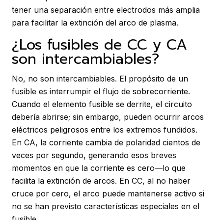
tener una separación entre electrodos más amplia
para facilitar la extinción del arco de plasma.
¿Los fusibles de CC y CA
son intercambiables?
No, no son intercambiables. El propósito de un
fusible es interrumpir el flujo de sobrecorriente.
Cuando el elemento fusible se derrite, el circuito
debería abrirse; sin embargo, pueden ocurrir arcos
eléctricos peligrosos entre los extremos fundidos.
En CA, la corriente cambia de polaridad cientos de
veces por segundo, generando esos breves
momentos en que la corriente es cero—lo que
facilita la extinción de arcos. En CC, al no haber
cruce por cero, el arco puede mantenerse activo si
no se han previsto características especiales en el
fusible.