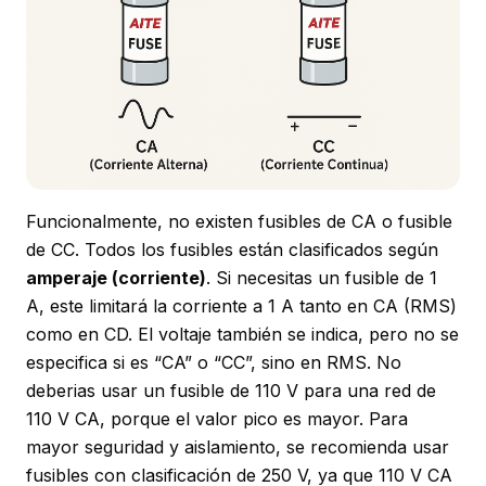
Funcionalmente, no existen fusibles de CA o fusible
de CC. Todos los fusibles están clasificados según
amperaje (corriente)
. Si necesitas un fusible de 1
A, este limitará la corriente a 1 A tanto en CA (RMS)
como en CD. El voltaje también se indica, pero no se
especifica si es “CA” o “CC”, sino en RMS. No
deberias usar un fusible de 110 V para una red de
110 V CA, porque el valor pico es mayor. Para
mayor seguridad y aislamiento, se recomienda usar
fusibles con clasificación de 250 V, ya que 110 V CA