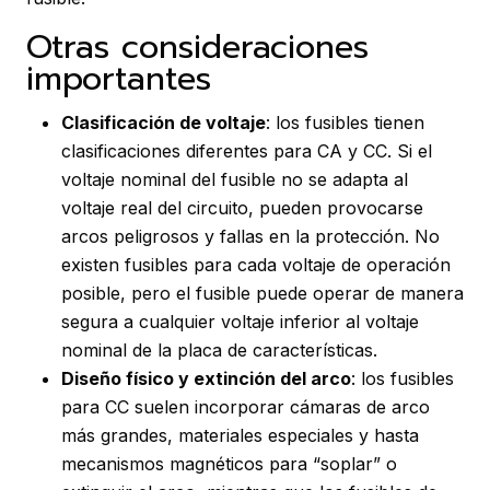
Otras consideraciones
importantes
Clasificación de voltaje
: los fusibles tienen
clasificaciones diferentes para CA y CC. Si el
voltaje nominal del fusible no se adapta al
voltaje real del circuito, pueden provocarse
arcos peligrosos y fallas en la protección. No
existen fusibles para cada voltaje de operación
posible, pero el fusible puede operar de manera
segura a cualquier voltaje inferior al voltaje
nominal de la placa de características.
Diseño físico y extinción del arco
: los fusibles
para CC suelen incorporar cámaras de arco
más grandes, materiales especiales y hasta
mecanismos magnéticos para “soplar” o