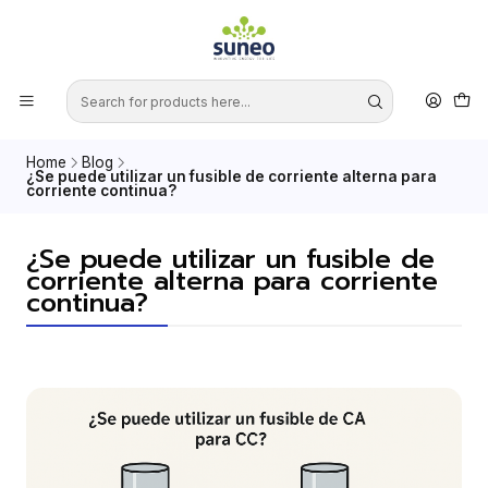
Home
Blog
¿Se puede utilizar un fusible de corriente alterna para
corriente continua?
¿Se puede utilizar un fusible de
corriente alterna para corriente
continua?