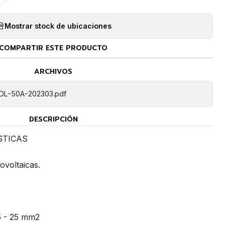
Mostrar stock de ubicaciones
COMPARTIR ESTE PRODUCTO
ARCHIVOS
DL-50A-202303.pdf
DESCRIPCIÓN
STICAS
ovoltaicas.
.5 - 25 mm2