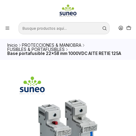
Inicio
PROTECCIONES & MANIOBRA
FUSIBLES & PORTAFUSIBLES
Base portafusible 22x58 mm 1000VDC AITE RETIE 125A