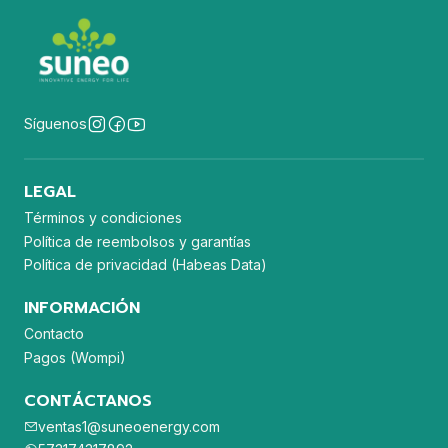
Síguenos
LEGAL
Términos y condiciones
Política de reembolsos y garantías
Política de privacidad (Habeas Data)
INFORMACIÓN
Contacto
Pagos (Wompi)
CONTÁCTANOS
ventas1@suneoenergy.com