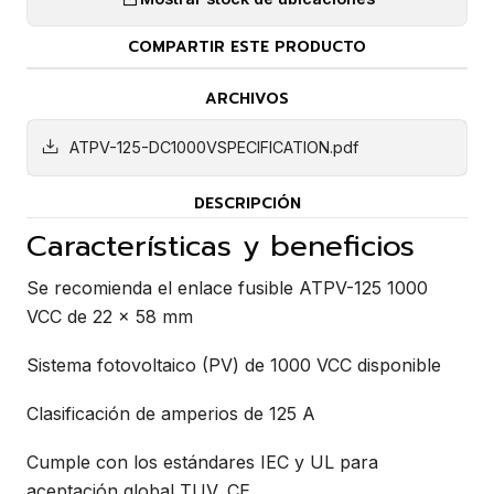
COMPARTIR ESTE PRODUCTO
ARCHIVOS
ATPV-125-DC1000VSPECIFICATION.pdf
DESCRIPCIÓN
Características y beneficios
Se recomienda el enlace fusible ATPV-125 1000
VCC de 22 × 58 mm
Sistema fotovoltaico (PV) de 1000 VCC disponible
Clasificación de amperios de 125 A
Cumple con los estándares IEC y UL para
aceptación global TUV, CE