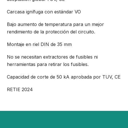
Carcasa ignífuga con estándar VO
Bajo aumento de temperatura para un mejor
rendimiento de la protección del circuito.
Montaje en riel DIN de 35 mm
No se necesitan extractores de fusibles ni
herramientas para retirar los fusibles.
Capacidad de corte de 50 kA aprobada por TUV, CE
RETIE 2024