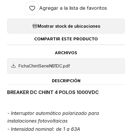
Agregar a la lista de favoritos
Mostrar stock de ubicaciones
COMPARTIR ESTE PRODUCTO
ARCHIVOS
FichaChintSerieNB1DC.pdf
DESCRIPCIÓN
BREAKER DC CHINT 4 POLOS 1000VDC
- Interruptor automático polarizado para
instalaciones fotovoltaicas
- Intensidad nominal: de 1 a 63A