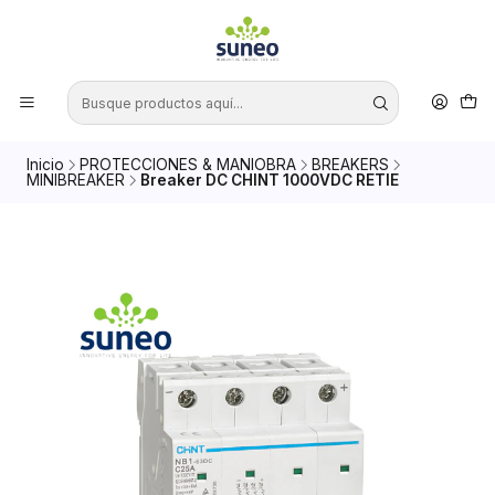
Inicio
PROTECCIONES & MANIOBRA
BREAKERS
MINIBREAKER
Breaker DC CHINT 1000VDC RETIE