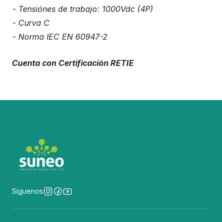
- Tensiónes de trabajo: 1000Vdc (4P)
- Curva C
- Norma IEC EN 60947-2
Cuenta con Certificación RETIE
Síguenos