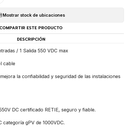
Mostrar stock de ubicaciones
COMPARTIR ESTE PRODUCTO
DESCRIPCIÓN
ntradas / 1 Salida 550 VDC max
el cable
 mejora la confiabilidad y seguridad de las instalaciones
550V DC certificado RETIE, seguro y fiable.
CC categoría gPV de 1000VDC.