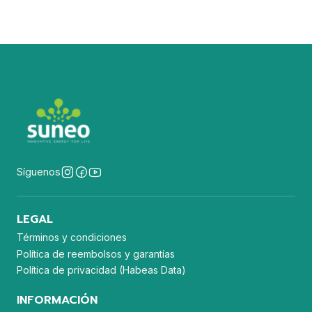
Síguenos
LEGAL
Términos y condiciones
Política de reembolsos y garantías
Política de privacidad (Habeas Data)
INFORMACIÓN