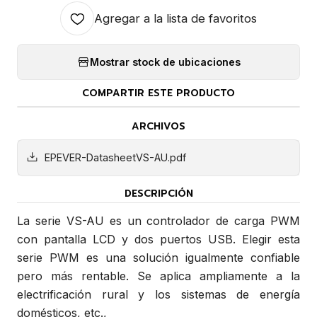
Agregar a la lista de favoritos
Mostrar stock de ubicaciones
COMPARTIR ESTE PRODUCTO
ARCHIVOS
EPEVER-DatasheetVS-AU.pdf
DESCRIPCIÓN
La serie VS-AU es un controlador de carga PWM
con pantalla LCD y dos puertos USB. Elegir esta
serie PWM es una solución igualmente confiable
pero más rentable. Se aplica ampliamente a la
electrificación rural y los sistemas de energía
domésticos, etc.,