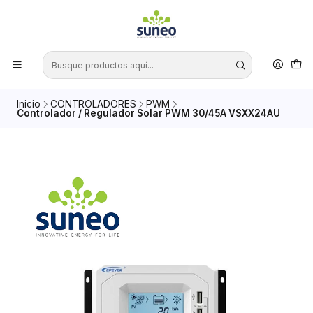
Inicio
CONTROLADORES
PWM
Controlador / Regulador Solar PWM 30/45A VSXX24AU