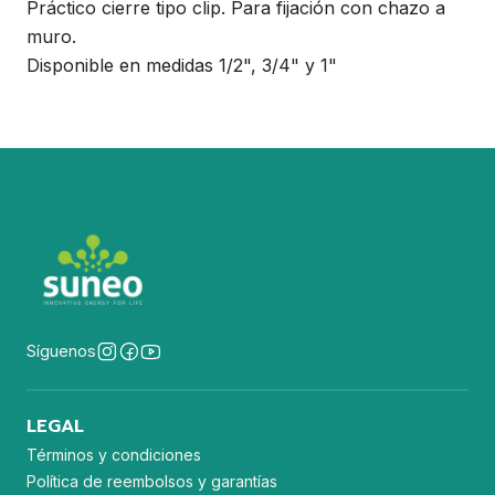
Práctico cierre tipo clip. Para fijación con chazo a
muro.
Disponible en medidas 1/2", 3/4" y 1"
Síguenos
LEGAL
Términos y condiciones
Política de reembolsos y garantías