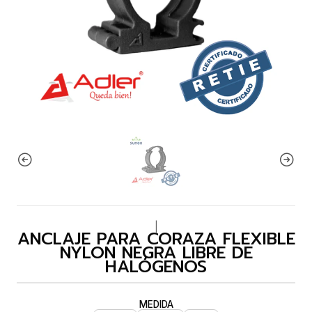
|
ANCLAJE PARA CORAZA FLEXIBLE
NYLON NEGRA LIBRE DE
HALÓGENOS
MEDIDA