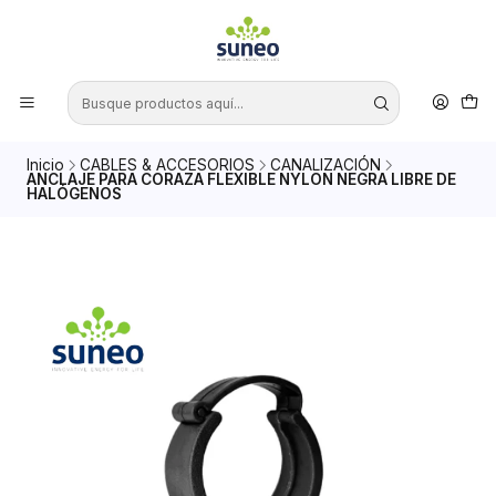
Inicio
CABLES & ACCESORIOS
CANALIZACIÓN
ANCLAJE PARA CORAZA FLEXIBLE NYLON NEGRA LIBRE DE
HALÓGENOS