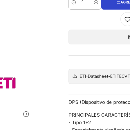
AGRE
Cantidad
ETI-Datasheet-ETITECVT
DPS (Dispositivo de protecc
PRINCIPALES CARACTERÍ
- Tipo 1+2