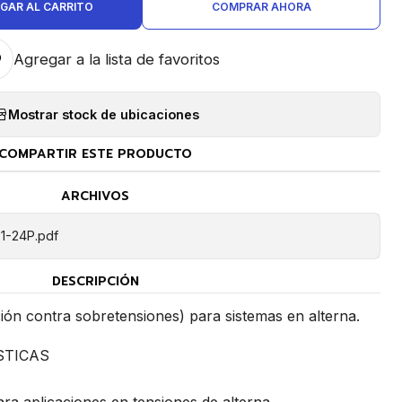
GAR AL CARRITO
COMPRAR AHORA
Agregar a la lista de favoritos
Mostrar stock de ubicaciones
COMPARTIR ESTE PRODUCTO
ARCHIVOS
1-24P.pdf
DESCRIPCIÓN
ión contra sobretensiones) para sistemas en alterna.
STICAS