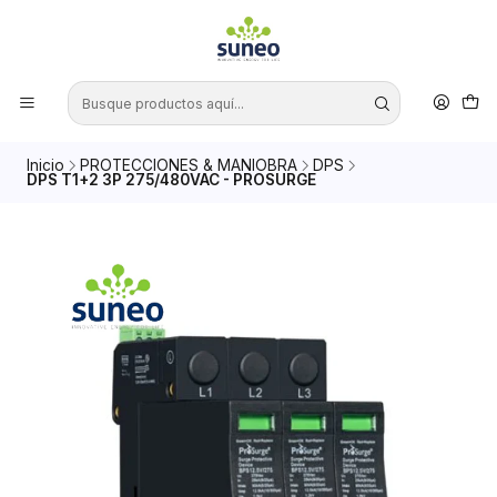
Inicio
PROTECCIONES & MANIOBRA
DPS
DPS T1+2 3P 275/480VAC - PROSURGE