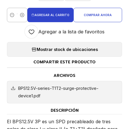
AGREGAR AL CARRITO
COMPRAR AHORA
Cantidad
Agregar a la lista de favoritos
Mostrar stock de ubicaciones
COMPARTIR ESTE PRODUCTO
ARCHIVOS
BPS12.5V-series-T1T2-surge-protective-
device1.pdf
DESCRIPCIÓN
El BPS12.5V 3P es un SPD precableado de tres