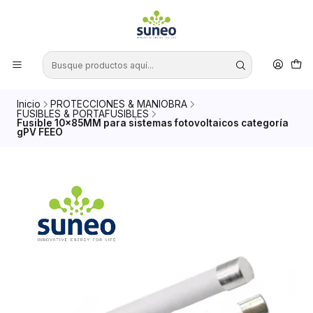
Inicio
PROTECCIONES & MANIOBRA
FUSIBLES & PORTAFUSIBLES
Fusible 10x85MM para sistemas fotovoltaicos categoría
gPV FEEO