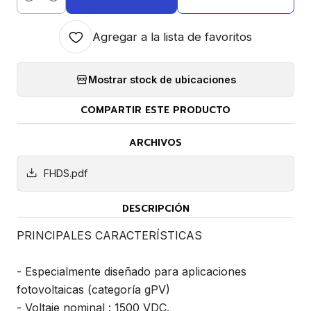
Cantidad
Agregar a la lista de favoritos
Mostrar stock de ubicaciones
COMPARTIR ESTE PRODUCTO
ARCHIVOS
FHDS.pdf
DESCRIPCIÓN
PRINCIPALES CARACTERÍSTICAS
- Especialmente diseñado para aplicaciones
fotovoltaicas (categoría gPV)
- Voltaje nominal : 1500 VDC.