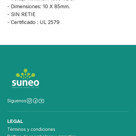
- Dimensiones: 10 X 85mm.
- SIN RETIE
- Certificado : UL 2579
Síguenos
LEGAL
Términos y condiciones