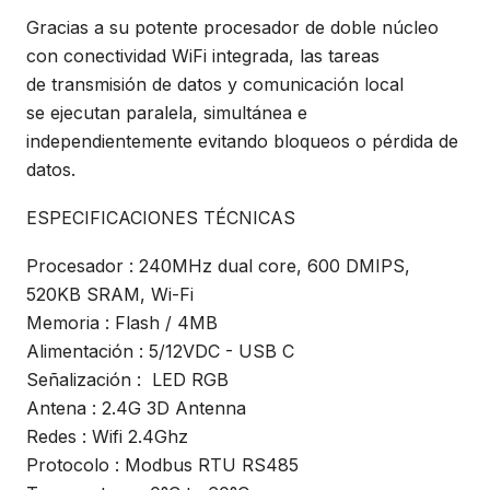
Gracias a su potente procesador de doble núcleo
con conectividad WiFi integrada, las tareas
de transmisión de datos y comunicación local
se ejecutan paralela, simultánea e
independientemente evitando bloqueos o pérdida de
datos.
ESPECIFICACIONES TÉCNICAS
Procesador : 240MHz dual core, 600 DMIPS,
520KB SRAM, Wi-Fi
Memoria : Flash / 4MB
Alimentación : 5/12VDC - USB C
Señalización : LED RGB
Antena : 2.4G 3D Antenna
Redes : Wifi 2.4Ghz
Protocolo : Modbus RTU RS485