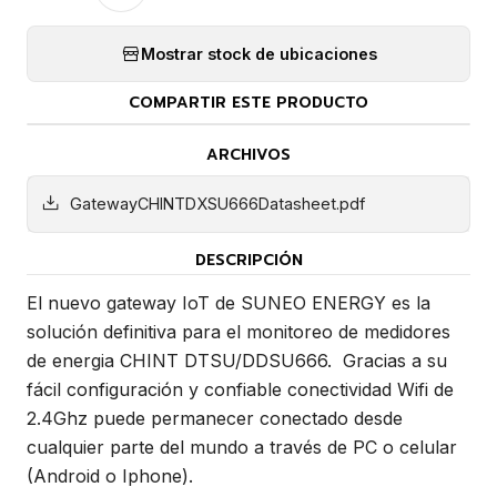
Mostrar stock de ubicaciones
COMPARTIR ESTE PRODUCTO
ARCHIVOS
GatewayCHINTDXSU666Datasheet.pdf
DESCRIPCIÓN
El nuevo gateway IoT de SUNEO ENERGY es la
solución definitiva para el monitoreo de medidores
de energia CHINT DTSU/DDSU666. Gracias a su
fácil configuración y confiable conectividad Wifi de
2.4Ghz puede permanecer conectado desde
cualquier parte del mundo a través de PC o celular
(Android o Iphone).