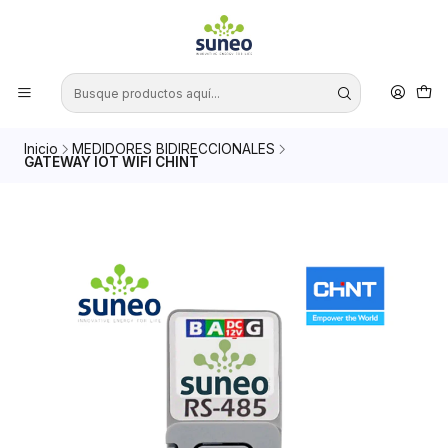
Inicio
MEDIDORES BIDIRECCIONALES
GATEWAY IOT WIFI CHINT