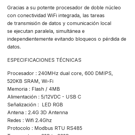
Gracias a su potente procesador de doble núcleo
con conectividad WiFi integrada, las tareas
de transmisión de datos y comunicación local
se ejecutan paralela, simultánea e
independientemente evitando bloqueos o pérdida de
datos.
ESPECIFICACIONES TÉCNICAS
Procesador : 240MHz dual core, 600 DMIPS,
520KB SRAM, Wi-Fi
Memoria : Flash / 4MB
Alimentación : 5/12VDC - USB C
Señalización : LED RGB
Antena : 2.4G 3D Antenna
Redes : Wifi 2.4Ghz
Protocolo : Modbus RTU RS485