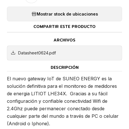
Mostrar stock de ubicaciones
COMPARTIR ESTE PRODUCTO
ARCHIVOS
Datasheet0624.pdf
DESCRIPCIÓN
El nuevo gateway IoT de SUNEO ENERGY es la
solución definitiva para el monitoreo de medidores
de energia LITIOT LHE34X. Gracias a su fácil
configuración y confiable conectividad Wifi de
2.4Ghz puede permanecer conectado desde
cualquier parte del mundo a través de PC o celular
(Android o Iphone).