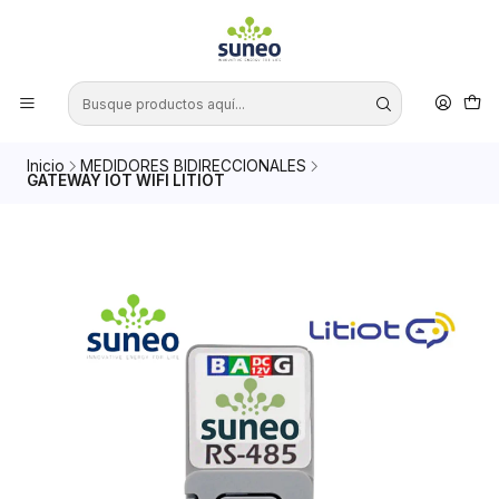
Inicio
MEDIDORES BIDIRECCIONALES
GATEWAY IOT WIFI LITIOT