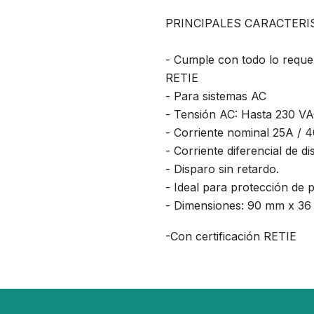
PRINCIPALES CARACTERI
- Cumple con todo lo requer
RETIE
- Para sistemas AC
- Tensión AC: Hasta 230 VA
- Corriente nominal 25A / 
- Corriente diferencial de 
- Disparo sin retardo.
- Ideal para protección de 
- Dimensiones: 90 mm x 3
-Con certificación RETIE