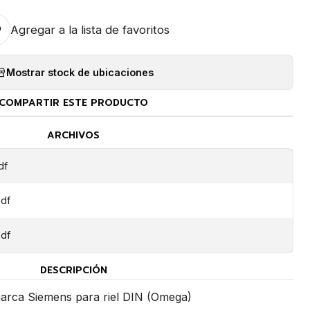
Agregar a la lista de favoritos
Mostrar stock de ubicaciones
COMPARTIR ESTE PRODUCTO
ARCHIVOS
df
df
df
DESCRIPCIÓN
arca Siemens para riel DIN (Omega)