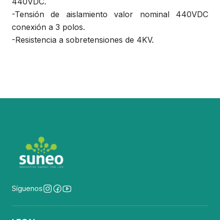
440VDC.
-Tensión de aislamiento valor nominal 440VDC
conexión a 3 polos.
-Resistencia a sobretensiones de 4KV.
Síguenos