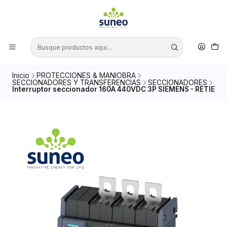
Inicio
PROTECCIONES & MANIOBRA
SECCIONADORES Y TRANSFERENCIAS
SECCIONADORES
Interruptor seccionador 160A 440VDC 3P SIEMENS - RETIE