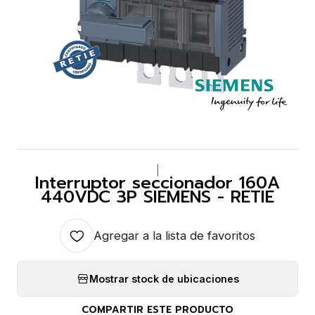
|
Interruptor seccionador 160A
440VDC 3P SIEMENS - RETIE
Agregar a la lista de favoritos
Mostrar stock de ubicaciones
COMPARTIR ESTE PRODUCTO