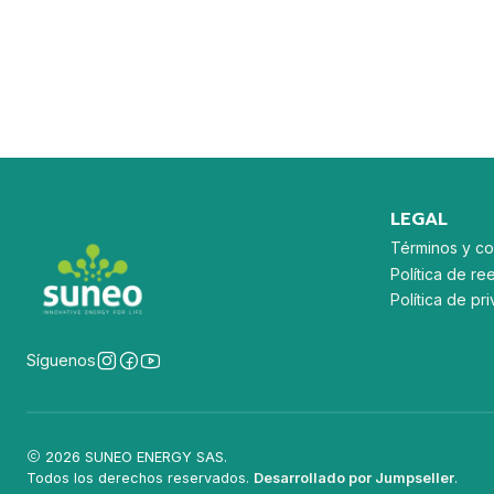
LEGAL
Términos y co
Política de re
Política de p
Síguenos
2026 SUNEO ENERGY SAS.
Todos los derechos reservados.
Desarrollado por Jumpseller
.