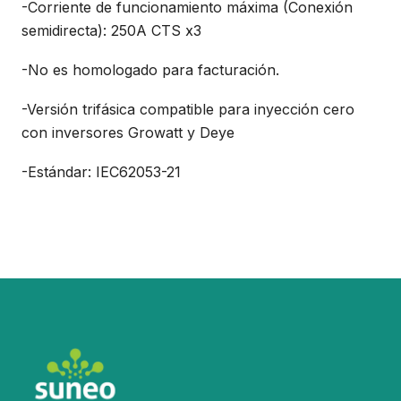
-Corriente de funcionamiento máxima (Conexión
semidirecta): 250A CTS x3
-No es homologado para facturación.
-Versión trifásica compatible para inyección cero
con inversores Growatt y Deye
-Estándar: IEC62053-21