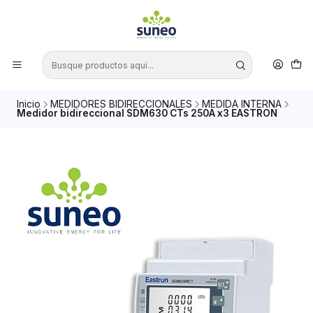
Inicio
MEDIDORES BIDIRECCIONALES
MEDIDA INTERNA
Medidor bidireccional SDM630 CTs 250A x3 EASTRON