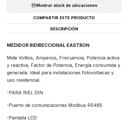
Mostrar stock de ubicaciones
COMPARTIR ESTE PRODUCTO
DESCRIPCIÓN
MEDIDOR BIDIRECCIONAL EASTRON
Mide Voltios, Amperios, Frecuencia, Potencia activa
y reactiva, Factor de Potencia, Energía consumida y
generada. Ideal para instalaciones fotovoltaicas y
uso residencial.
-PARA RIEL DIN
-Puerto de comunicaciones Modbus RS485
-Pantalla LCD