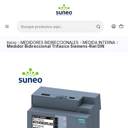
Inicio
MEDIDORES BIDIRECCIONALES
MEDIDA INTERNA
Medidor Bidireccional Trifasico Siemens-Riel DIN