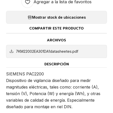
Agregar a la lista de favoritos
Mostrar stock de ubicaciones
COMPARTIR ESTE PRODUCTO
ARCHIVOS
7KM22002EA301DA1datasheetes.pdf
DESCRIPCIÓN
SIEMENS PAC2200
Dispositivo de vigilancia diseñado para medir
magnitudes eléctricas, tales como: corriente (A),
tensión (V), Potencia (W) y energía (Wh), y otras
variables de calidad de energía. Especialmente
diseñado para montaje en riel DIN.