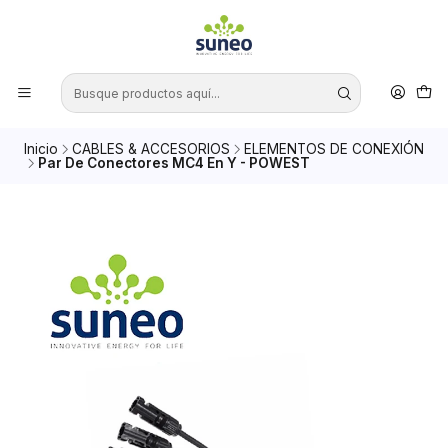
Inicio
CABLES & ACCESORIOS
ELEMENTOS DE CONEXIÓN
Par De Conectores MC4 En Y - POWEST