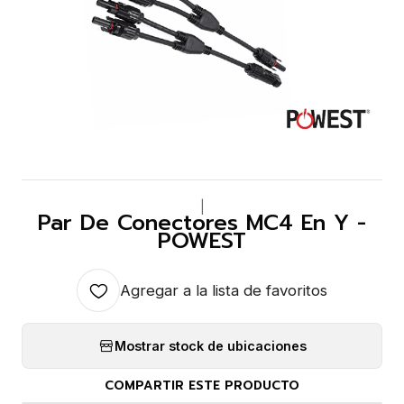
|
Par De Conectores MC4 En Y -
POWEST
Agregar a la lista de favoritos
Mostrar stock de ubicaciones
COMPARTIR ESTE PRODUCTO