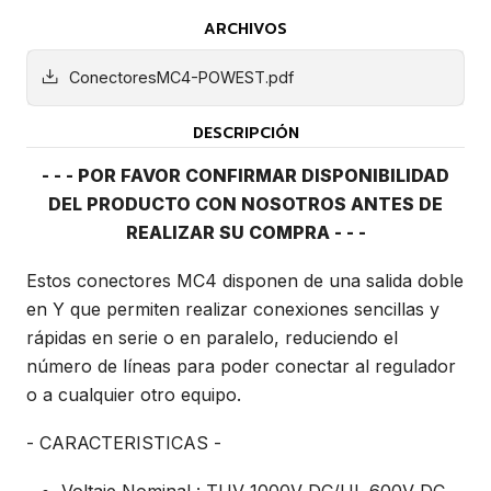
ARCHIVOS
ConectoresMC4-POWEST.pdf
DESCRIPCIÓN
- - - POR FAVOR CONFIRMAR DISPONIBILIDAD
DEL PRODUCTO CON NOSOTROS ANTES DE
REALIZAR SU COMPRA - - -
Estos conectores MC4 disponen de una salida doble
en Y que permiten realizar conexiones sencillas y
rápidas en serie o en paralelo, reduciendo el
número de líneas para poder conectar al regulador
o a cualquier otro equipo.
- CARACTERISTICAS -