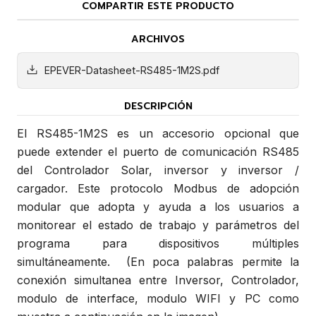
COMPARTIR ESTE PRODUCTO
ARCHIVOS
EPEVER-Datasheet-RS485-1M2S.pdf
DESCRIPCIÓN
El RS485-1M2S es un accesorio opcional que
puede extender el puerto de comunicación RS485
del Controlador Solar, inversor y inversor /
cargador. Este protocolo Modbus de adopción
modular que adopta y ayuda a los usuarios a
monitorear el estado de trabajo y parámetros del
programa para dispositivos múltiples
simultáneamente. (En poca palabras permite la
conexión simultanea entre Inversor, Controlador,
modulo de interface, modulo WIFI y PC como