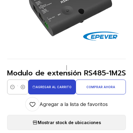
|
Modulo de extensión RS485-1M2S
AGREGAR AL CARRITO
COMPRAR AHORA
Cantidad
Agregar a la lista de favoritos
Mostrar stock de ubicaciones