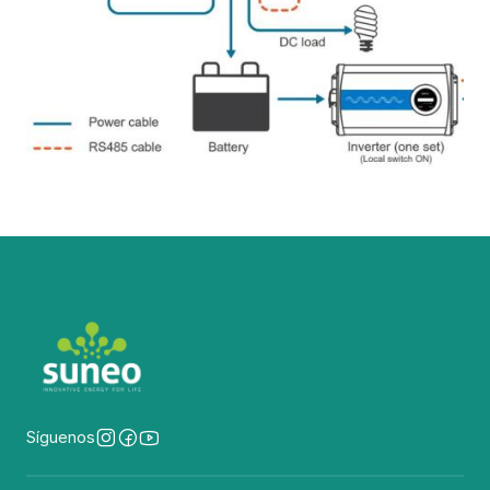
Síguenos