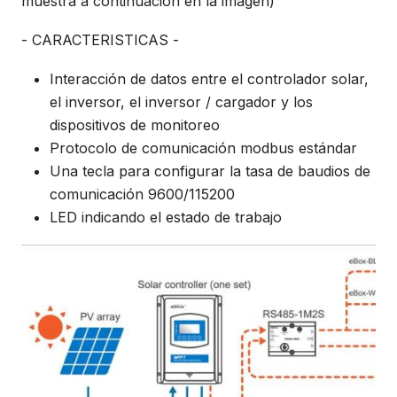
muestra a continuación en la imagen)
- CARACTERISTICAS -
Interacción de datos entre el controlador solar,
el inversor, el inversor / cargador y los
dispositivos de monitoreo
Protocolo de comunicación modbus estándar
Una tecla para configurar la tasa de baudios de
comunicación 9600/115200
LED indicando el estado de trabajo