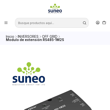
Inicio
INVERSORES
OFF GRID
Modulo de extensión RS485-1M2S